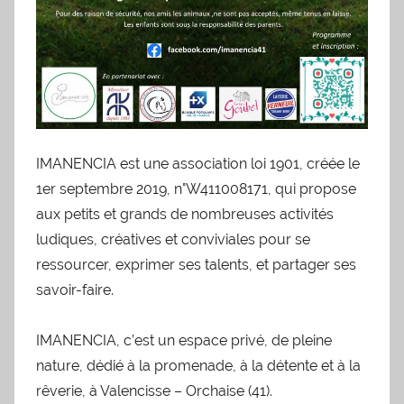
IMANENCIA est une association loi 1901, créée le
1er septembre 2019, n°W411008171, qui propose
aux petits et grands de nombreuses activités
ludiques, créatives et conviviales pour se
ressourcer, exprimer ses talents, et partager ses
savoir-faire.
IMANENCIA, c’est un espace privé, de pleine
nature, dédié à la promenade, à la détente et à la
rêverie, à Valencisse – Orchaise (41).