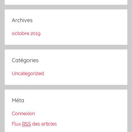
Archives
octobre 2019
Catégories
Uncategorized
Méta
Connexion
Flux
RSS
des articles