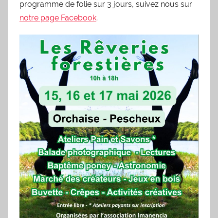
programme de folie sur 3 jours, suivez nous sur
notre page Facebook
.