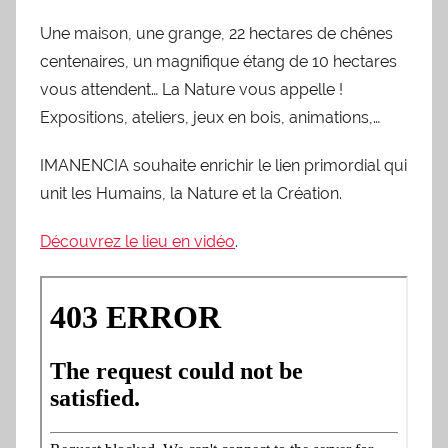
Une maison, une grange, 22 hectares de chênes
centenaires, un magnifique étang de 10 hectares
vous attendent… La Nature vous appelle !
Expositions, ateliers, jeux en bois, animations,…
IMANENCIA souhaite enrichir le lien primordial qui
unit les Humains, la Nature et la Création.
Découvrez le lieu en vidéo
.