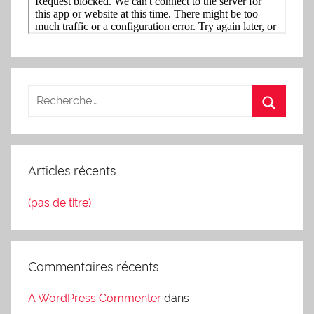
Articles récents
(pas de titre)
Commentaires récents
A WordPress Commenter
dans