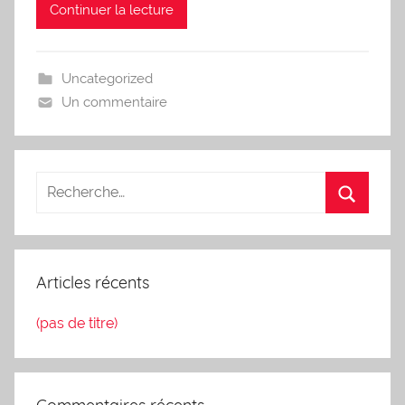
Continuer la lecture
Uncategorized
Un commentaire
Articles récents
(pas de titre)