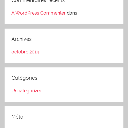
Commentaires récents
A WordPress Commenter
dans
Archives
octobre 2019
Catégories
Uncategorized
Méta